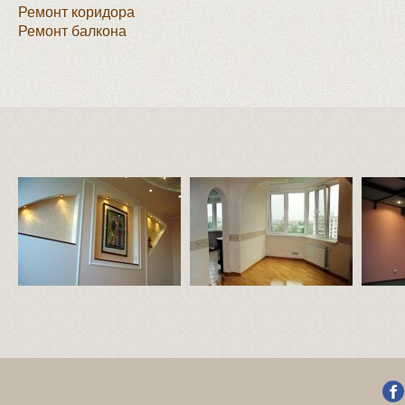
Ремонт коридора
Ремонт балкона