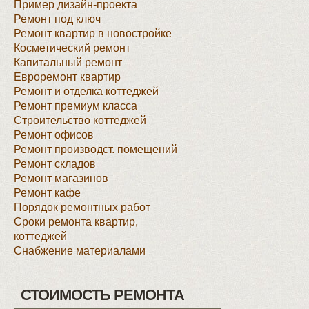
Пример дизайн-проекта
Ремонт под ключ
Ремонт квартир в новостройке
Косметический ремонт
Капитальный ремонт
Евроремонт квартир
Ремонт и отделка коттеджей
Ремонт премиум класса
Строительство коттеджей
Ремонт офисов
Ремонт производст. помещений
Ремонт складов
Ремонт магазинов
Ремонт кафе
Порядок ремонтных работ
Сроки ремонта квартир,
коттеджей
Снабжение материалами
СТОИМОСТЬ РЕМОНТА