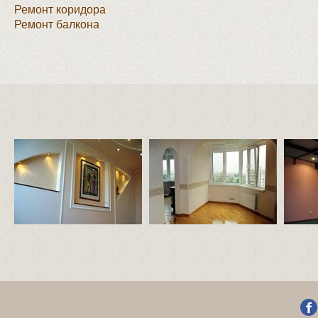
Ремонт коридора
Ремонт балкона