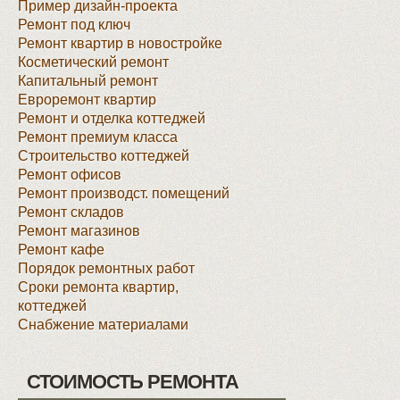
Пример дизайн-проекта
Ремонт под ключ
Ремонт квартир в новостройке
Косметический ремонт
Капитальный ремонт
Евроремонт квартир
Ремонт и отделка коттеджей
Ремонт премиум класса
Строительство коттеджей
Ремонт офисов
Ремонт производст. помещений
Ремонт складов
Ремонт магазинов
Ремонт кафе
Порядок ремонтных работ
Сроки ремонта квартир,
коттеджей
Снабжение материалами
СТОИМОСТЬ РЕМОНТА