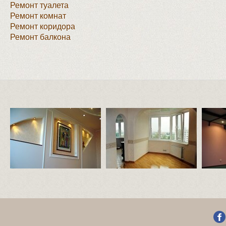
Ремонт туалета
Ремонт комнат
Ремонт коридора
Ремонт балкона