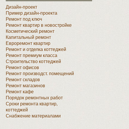
Дизайн-проект
Пример дизайн-проекта
Ремонт под ключ
Ремонт квартир в новостройке
Косметический ремонт
Капитальный ремонт
Евроремонт квартир
Ремонт и отделка коттеджей
Ремонт премиум класса
Строительство коттеджей
Ремонт офисов
Ремонт производст. помещений
Ремонт складов
Ремонт магазинов
Ремонт кафе
Порядок ремонтных работ
Сроки ремонта квартир,
коттеджей
Снабжение материалами